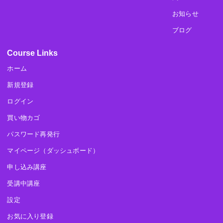
お知らせ
ブログ
Course Links
ホーム
新規登録
ログイン
買い物カゴ
パスワード再発行
マイページ（ダッシュボード）
申し込み講座
受講中講座
設定
お気に入り登録