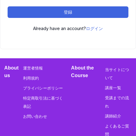
登録
Already have an account?
ログイン
About
About the
運営者情報
当サイトにつ
us
Course
いて
利用規約
講座一覧
プライバシーポリシー
受講までの流
特定商取引法に基づく
れ
表記
講師紹介
お問い合わせ
よくあるご質
問