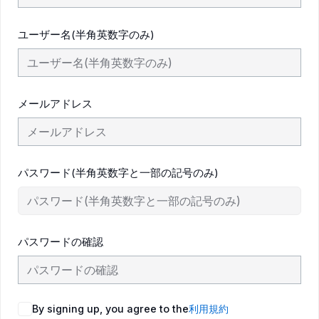
ユーザー名(半角英数字のみ)
メールアドレス
パスワード(半角英数字と一部の記号のみ)
パスワードの確認
By signing up, you agree to the
利用規約