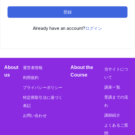
登録
Already have an account?
ログイン
About
About the
運営者情報
当サイトにつ
us
Course
いて
利用規約
講座一覧
プライバシーポリシー
受講までの流
特定商取引法に基づく
れ
表記
講師紹介
お問い合わせ
よくあるご質
問