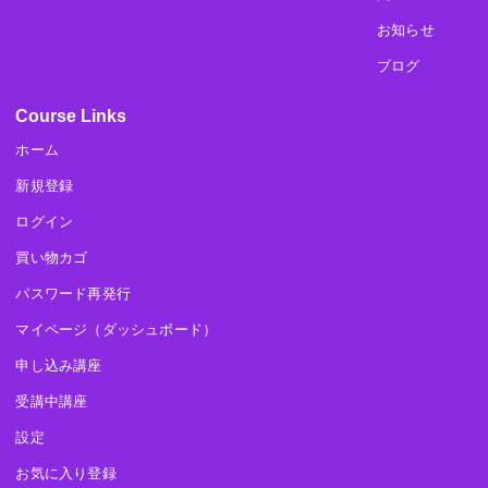
お知らせ
ブログ
Course Links
ホーム
新規登録
ログイン
買い物カゴ
パスワード再発行
マイページ（ダッシュボード）
申し込み講座
受講中講座
設定
お気に入り登録