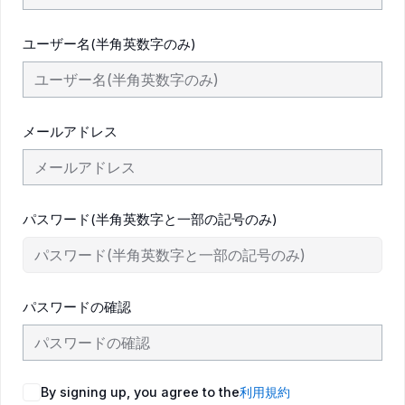
ユーザー名(半角英数字のみ)
メールアドレス
パスワード(半角英数字と一部の記号のみ)
パスワードの確認
By signing up, you agree to the
利用規約