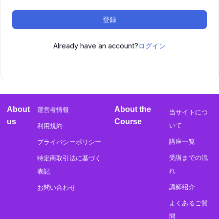
登録
Already have an account?
ログイン
About
About the
運営者情報
当サイトにつ
us
Course
いて
利用規約
講座一覧
プライバシーポリシー
受講までの流
特定商取引法に基づく
れ
表記
講師紹介
お問い合わせ
よくあるご質
問