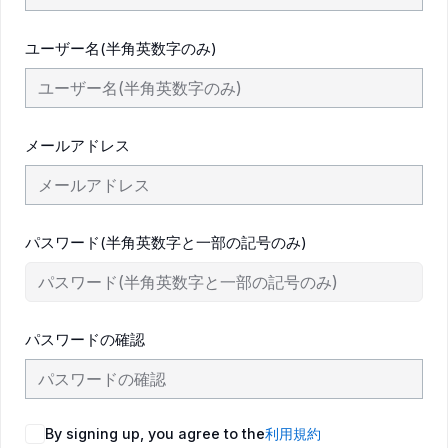
ユーザー名(半角英数字のみ)
メールアドレス
パスワード(半角英数字と一部の記号のみ)
パスワードの確認
By signing up, you agree to the
利用規約