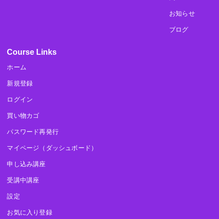
お知らせ
ブログ
Course Links
ホーム
新規登録
ログイン
買い物カゴ
パスワード再発行
マイページ（ダッシュボード）
申し込み講座
受講中講座
設定
お気に入り登録