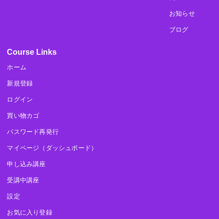
お知らせ
ブログ
Course Links
ホーム
新規登録
ログイン
買い物カゴ
パスワード再発行
マイページ（ダッシュボード）
申し込み講座
受講中講座
設定
お気に入り登録