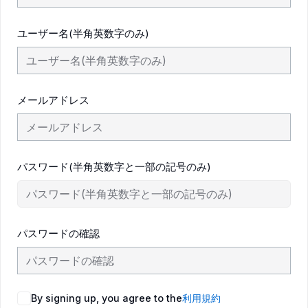
ユーザー名(半角英数字のみ)
メールアドレス
パスワード(半角英数字と一部の記号のみ)
パスワードの確認
By signing up, you agree to the
利用規約