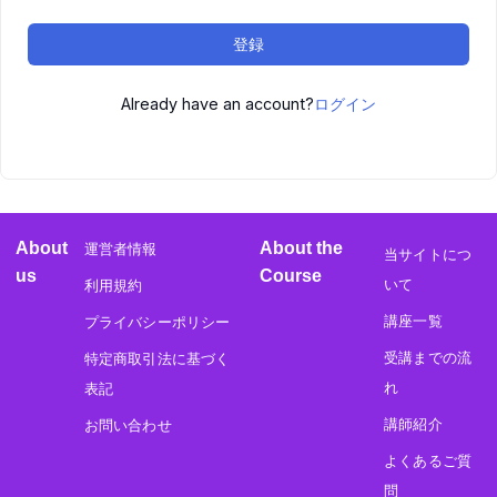
登録
Already have an account?
ログイン
About
About the
運営者情報
当サイトにつ
us
Course
いて
利用規約
講座一覧
プライバシーポリシー
受講までの流
特定商取引法に基づく
れ
表記
講師紹介
お問い合わせ
よくあるご質
問