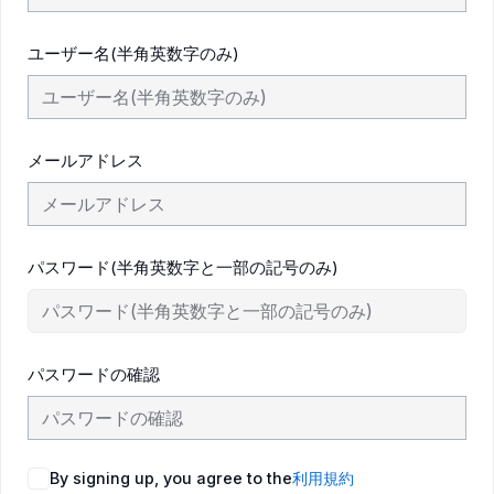
ユーザー名(半角英数字のみ)
メールアドレス
パスワード(半角英数字と一部の記号のみ)
パスワードの確認
By signing up, you agree to the
利用規約