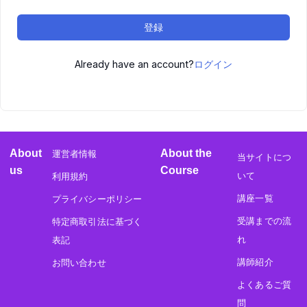
登録
Already have an account?
ログイン
About
About the
運営者情報
当サイトにつ
us
Course
いて
利用規約
講座一覧
プライバシーポリシー
受講までの流
特定商取引法に基づく
れ
表記
講師紹介
お問い合わせ
よくあるご質
問