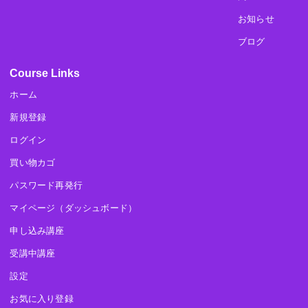
お知らせ
ブログ
Course Links
ホーム
新規登録
ログイン
買い物カゴ
パスワード再発行
マイページ（ダッシュボード）
申し込み講座
受講中講座
設定
お気に入り登録