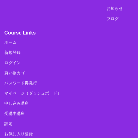
お知らせ
ブログ
Course Links
ホーム
新規登録
ログイン
買い物カゴ
パスワード再発行
マイページ（ダッシュボード）
申し込み講座
受講中講座
設定
お気に入り登録