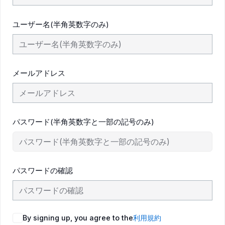
ユーザー名(半角英数字のみ)
メールアドレス
パスワード(半角英数字と一部の記号のみ)
パスワードの確認
By signing up, you agree to the
利用規約