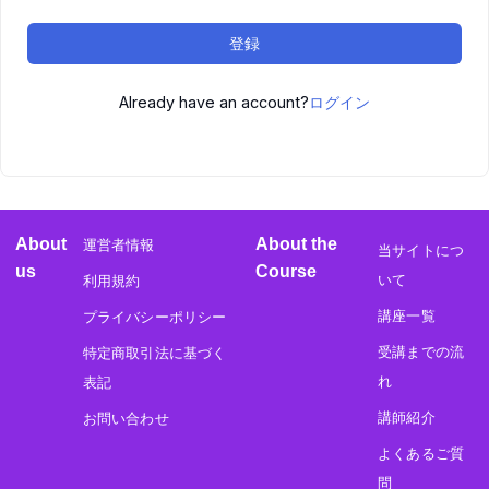
登録
Already have an account?
ログイン
About
About the
運営者情報
当サイトにつ
us
Course
いて
利用規約
講座一覧
プライバシーポリシー
受講までの流
特定商取引法に基づく
れ
表記
講師紹介
お問い合わせ
よくあるご質
問