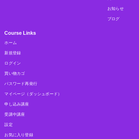
お知らせ
ブログ
Course Links
ホーム
新規登録
ログイン
買い物カゴ
パスワード再発行
マイページ（ダッシュボード）
申し込み講座
受講中講座
設定
お気に入り登録