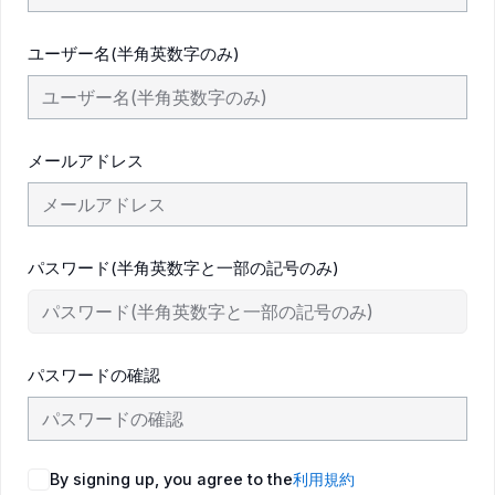
ユーザー名(半角英数字のみ)
メールアドレス
パスワード(半角英数字と一部の記号のみ)
パスワードの確認
By signing up, you agree to the
利用規約