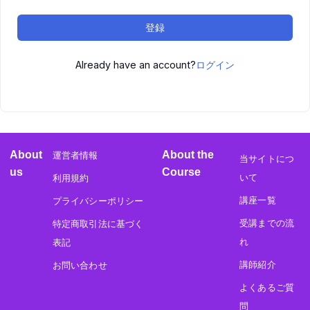
登録
Already have an account?
ログイン
About
About the
運営者情報
当サイトにつ
us
Course
いて
利用規約
講座一覧
プライバシーポリシー
受講までの流
特定商取引法に基づく
れ
表記
講師紹介
お問い合わせ
よくあるご質
問