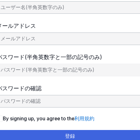
メールアドレス
パスワード(半角英数字と一部の記号のみ)
パスワードの確認
By signing up, you agree to the
利用規約
登録