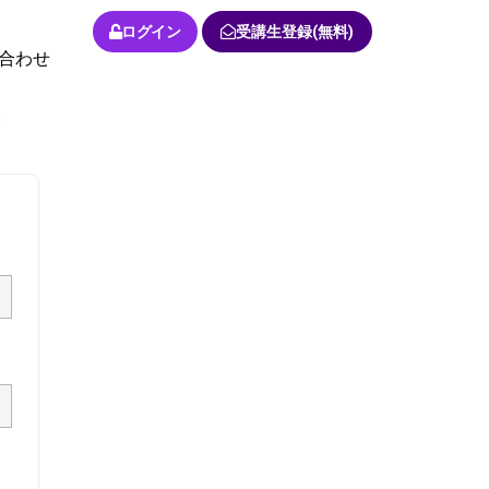
ログイン
受講生登録(無料)
合わせ