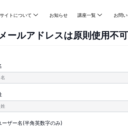
サイトについて
お知らせ
講座一覧
お問い
メールアドレスは原則使用不可
名
姓
ユーザー名(半角英数字のみ)