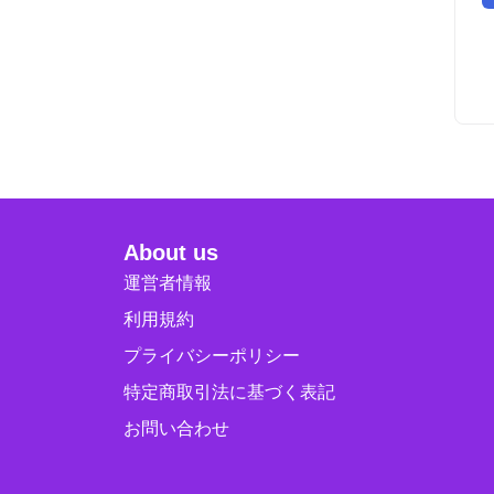
About us
運営者情報
利用規約
プライバシーポリシー
特定商取引法に基づく表記
お問い合わせ