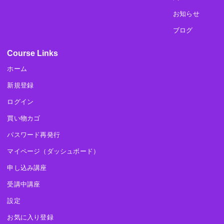
お知らせ
ブログ
Course Links
ホーム
新規登録
ログイン
買い物カゴ
パスワード再発行
マイページ（ダッシュボード）
申し込み講座
受講中講座
設定
お気に入り登録