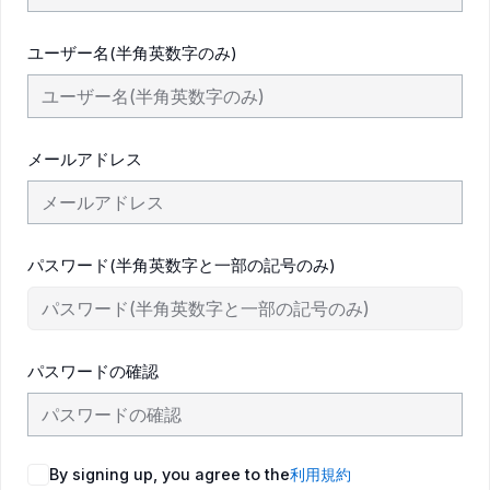
ユーザー名(半角英数字のみ)
メールアドレス
パスワード(半角英数字と一部の記号のみ)
パスワードの確認
By signing up, you agree to the
利用規約