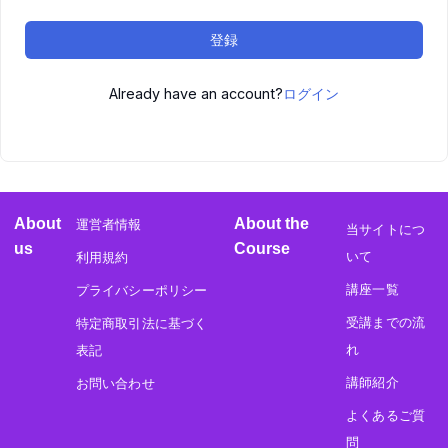
登録
Already have an account?
ログイン
About
About the
運営者情報
当サイトにつ
us
Course
いて
利用規約
講座一覧
プライバシーポリシー
受講までの流
特定商取引法に基づく
れ
表記
講師紹介
お問い合わせ
よくあるご質
問