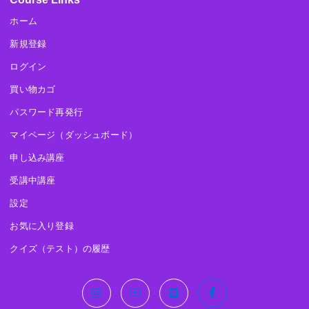
ホーム
新規登録
ログイン
買い物カゴ
パスワード再発行
マイページ（ダッシュボード）
申し込み講座
受講中講座
設定
お気に入り登録
クイズ（テスト）の履歴