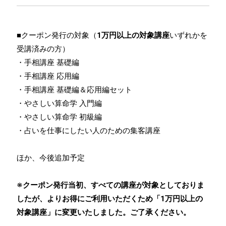
■クーポン発行の対象（
1万円以上の対象講座
いずれかを
受講済みの方）
・手相講座 基礎編
・手相講座 応用編
・手相講座 基礎編＆応用編セット
・やさしい算命学 入門編
・やさしい算命学 初級編
・占いを仕事にしたい人のための集客講座
ほか、今後追加予定
※クーポン発行当初、すべての講座が対象としておりま
したが、よりお得にご利用いただくため「1万円以上の
対象講座」に変更いたしました。ご了承ください。