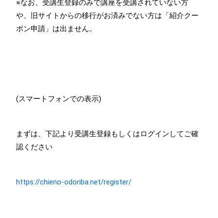
※なお、受講生登録のみで講座を受講されていない方
や、旧サイトからの移行がお済みでない方は「紹介クー
ポン申請」は出ません。
(スマートフォンでの表示)
まずは、下記より受講生登録もしくはログインしてご確
認ください
https://chieno-odoriba.net/register/