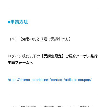
■申請方法
（１）【知恵のおどり場で受講中の方】
ログイン後に以下の
【受講生限定】ご紹介クーポン発行
申請フォームへ
https://chieno-odoriba.net/contact/affiliate-coupon/