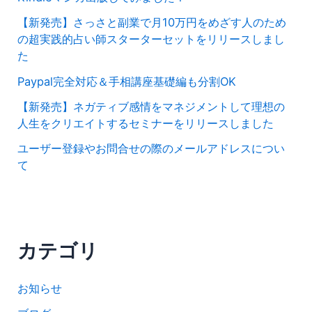
【新発売】さっさと副業で月10万円をめざす人のため
の超実践的占い師スターターセットをリリースしまし
た
Paypal完全対応＆手相講座基礎編も分割OK
【新発売】ネガティブ感情をマネジメントして理想の
人生をクリエイトするセミナーをリリースしました
ユーザー登録やお問合せの際のメールアドレスについ
て
カテゴリ
お知らせ