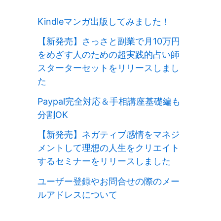
Kindleマンガ出版してみました！
【新発売】さっさと副業で月10万円
をめざす人のための超実践的占い師
スターターセットをリリースしまし
た
Paypal完全対応＆手相講座基礎編も
分割OK
【新発売】ネガティブ感情をマネジ
メントして理想の人生をクリエイト
するセミナーをリリースしました
ユーザー登録やお問合せの際のメー
ルアドレスについて