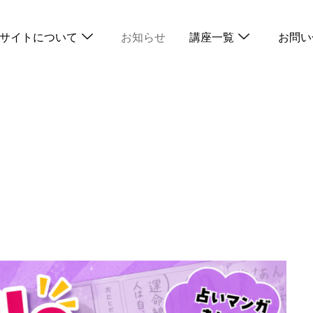
サイトについて
お知らせ
講座一覧
お問い