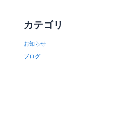
カテゴリ
お知らせ
ブログ