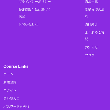
講座一覧
プライバシーポリシー
受講までの流
特定商取引法に基づく
れ
表記
講師紹介
お問い合わせ
よくあるご質
問
お知らせ
ブログ
Course Links
ホーム
新規登録
ログイン
買い物カゴ
パスワード再発行