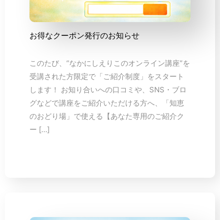
お得なクーポン発行のお知らせ
このたび、“なかにしえりこのオンライン講座”を
受講された方限定で「ご紹介制度」をスタート
します！ お知り合いへの口コミや、SNS・ブロ
グなどで講座をご紹介いただける方へ、「知恵
のおどり場」で使える【あなた専用のご紹介ク
ー […]