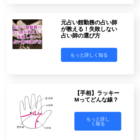
元占い館勤務の占い師
が教える！失敗しない
占い師の選び方
もっと詳しく知る
【手相】ラッキー
Mってどんな線？
もっと詳し
く知る