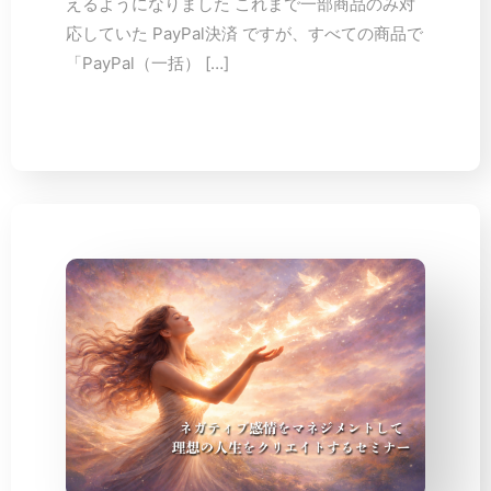
えるようになりました これまで一部商品のみ対
応していた PayPal決済 ですが、すべての商品で
「PayPal（一括） […]