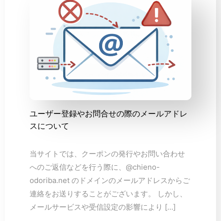
ユーザー登録やお問合せの際のメールアドレ
スについて
当サイトでは、クーポンの発行やお問い合わせ
へのご返信などを行う際に、@chieno-
odoriba.net のドメインのメールアドレスからご
連絡をお送りすることがございます。 しかし、
メールサービスや受信設定の影響により […]