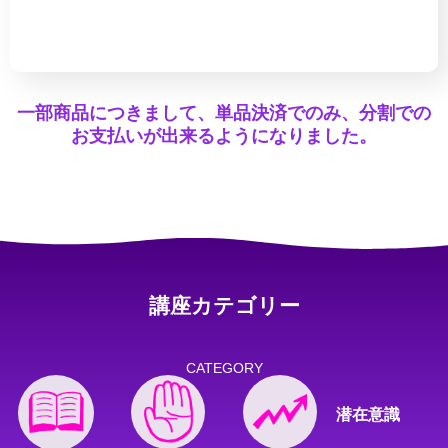
一部商品につきまして、単品決済でのみ、分割での
お支払いが出来るようになりました。
講座カテゴリー
CATEGORY
潜在意識