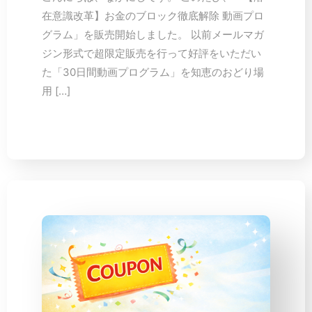
在意識改革】お金のブロック徹底解除 動画プロ
グラム」を販売開始しました。 以前メールマガ
ジン形式で超限定販売を行って好評をいただい
た「30日間動画プログラム」を知恵のおどり場
用 […]