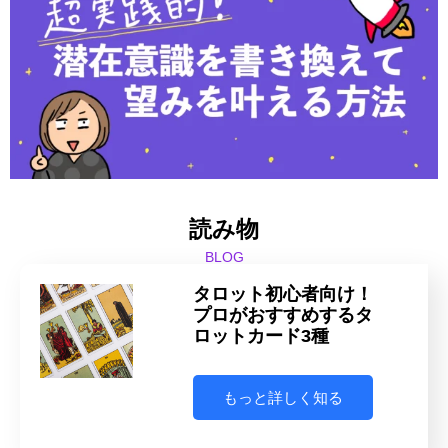
読み物
BLOG
タロット初心者向け！
プロがおすすめするタ
ロットカード3種
もっと詳しく知る