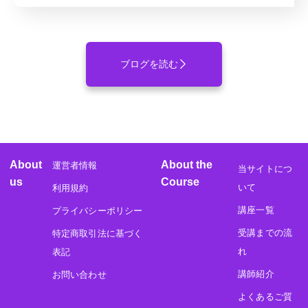
ブログを読む
About
About the
運営者情報
当サイトにつ
us
Course
いて
利用規約
講座一覧
プライバシーポリシー
受講までの流
特定商取引法に基づく
れ
表記
講師紹介
お問い合わせ
よくあるご質