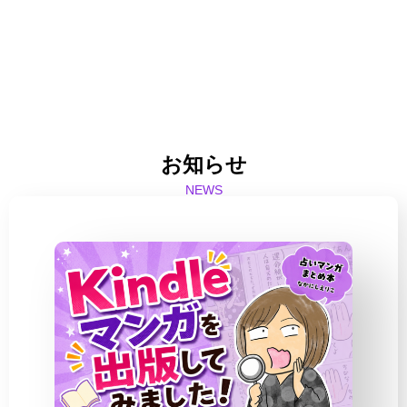
お知らせ
NEWS