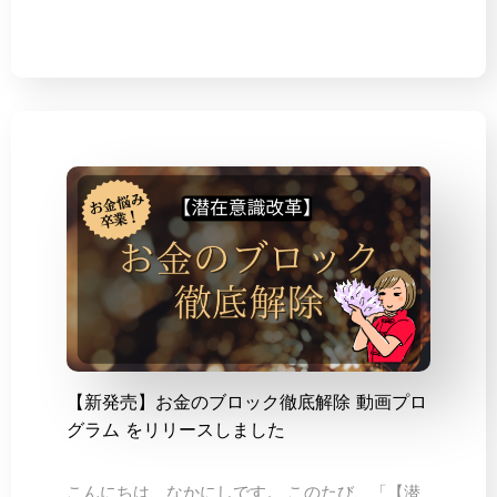
【新発売】お金のブロック徹底解除 動画プロ
グラム をリリースしました
こんにちは、なかにしです。 このたび、「【潜