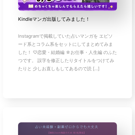
Kindleマンガ出版してみました！
Instagramで掲載していた占いマンガを エピソ
ード系とコラム系をセットにしてまとめてみま
した！ ♡恋愛・結婚編 ☆お仕事・人生編 のふた
つです。 誤字を修正したりタイトルをつけてみ
たりと 少しお直しもしてあるので読 […]