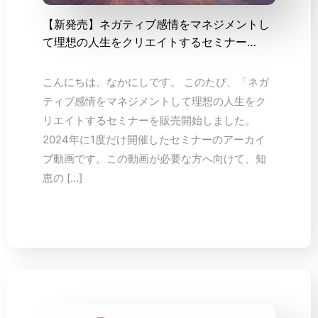
【新発売】ネガティブ感情をマネジメントし
て理想の人生をクリエイトするセミナー…
こんにちは、なかにしです。 このたび、「ネガ
ティブ感情をマネジメントして理想の人生をク
リエイトするセミナーを販売開始しました。
2024年に1度だけ開催したセミナーのアーカイ
ブ動画です。この動画が必要な方へ向けて、知
恵の […]