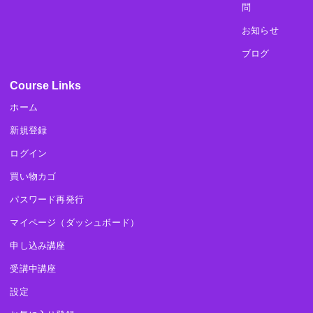
問
お知らせ
ブログ
Course Links
ホーム
新規登録
ログイン
買い物カゴ
パスワード再発行
マイページ（ダッシュボード）
申し込み講座
受講中講座
設定