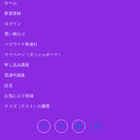
ホーム
新規登録
ログイン
買い物カゴ
パスワード再発行
マイページ（ダッシュボード）
申し込み講座
受講中講座
設定
お気に入り登録
クイズ（テスト）の履歴