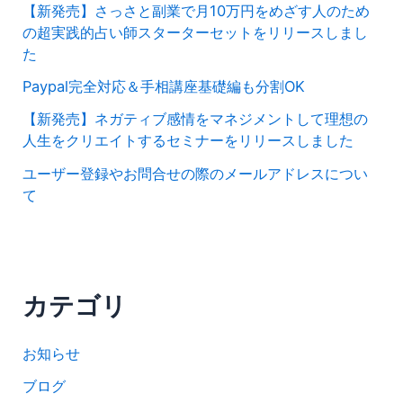
【新発売】さっさと副業で月10万円をめざす人のため
の超実践的占い師スターターセットをリリースしまし
た
Paypal完全対応＆手相講座基礎編も分割OK
【新発売】ネガティブ感情をマネジメントして理想の
人生をクリエイトするセミナーをリリースしました
ユーザー登録やお問合せの際のメールアドレスについ
て
カテゴリ
お知らせ
ブログ