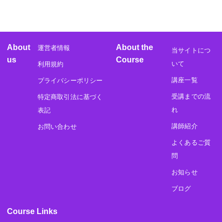
About
About the
運営者情報
当サイトにつ
us
Course
いて
利用規約
講座一覧
プライバシーポリシー
受講までの流
特定商取引法に基づく
れ
表記
講師紹介
お問い合わせ
よくあるご質
問
お知らせ
ブログ
Course Links