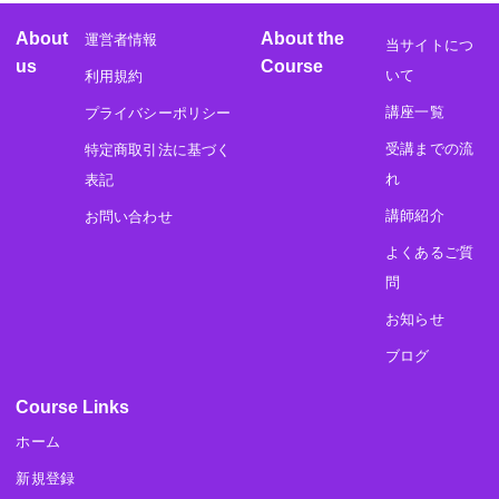
About
About the
運営者情報
当サイトにつ
us
Course
いて
利用規約
講座一覧
プライバシーポリシー
受講までの流
特定商取引法に基づく
れ
表記
講師紹介
お問い合わせ
よくあるご質
問
お知らせ
ブログ
Course Links
ホーム
新規登録