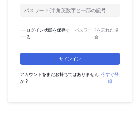
ログイン状態を保存す
パスワードを忘れた場
る
合
サインイン
アカウントをまだお持ちではありません
今すぐ登
か ?
録