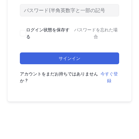
ログイン状態を保存す
パスワードを忘れた場
る
合
サインイン
アカウントをまだお持ちではありません
今すぐ登
か ?
録