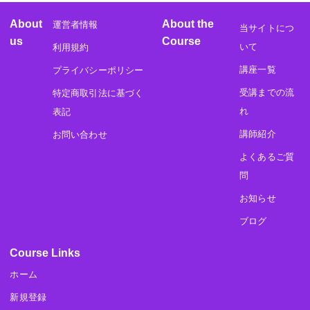
About
About the
運営者情報
当サイトにつ
us
Course
いて
利用規約
講座一覧
プライバシーポリシー
受講までの流
特定商取引法に基づく
れ
表記
講師紹介
お問い合わせ
よくあるご質
問
お知らせ
ブログ
Course Links
ホーム
新規登録