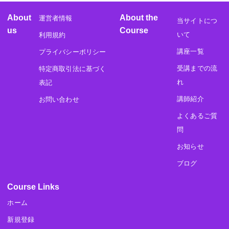
About
About the
運営者情報
当サイトにつ
us
Course
いて
利用規約
講座一覧
プライバシーポリシー
受講までの流
特定商取引法に基づく
れ
表記
講師紹介
お問い合わせ
よくあるご質
問
お知らせ
ブログ
Course Links
ホーム
新規登録