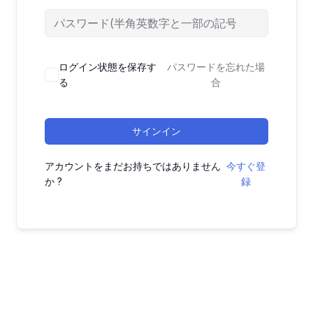
ログイン状態を保存す
パスワードを忘れた場
る
合
サインイン
アカウントをまだお持ちではありません
今すぐ登
か ?
録