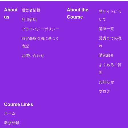
About
About the
運営者情報
当サイトにつ
us
Course
いて
利用規約
講座一覧
プライバシーポリシー
受講までの流
特定商取引法に基づく
れ
表記
講師紹介
お問い合わせ
よくあるご質
問
お知らせ
ブログ
Course Links
ホーム
新規登録