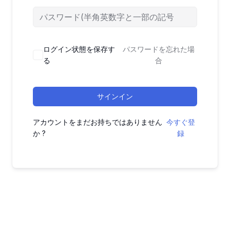
ログイン状態を保存す
パスワードを忘れた場
る
合
サインイン
アカウントをまだお持ちではありません
今すぐ登
か ?
録