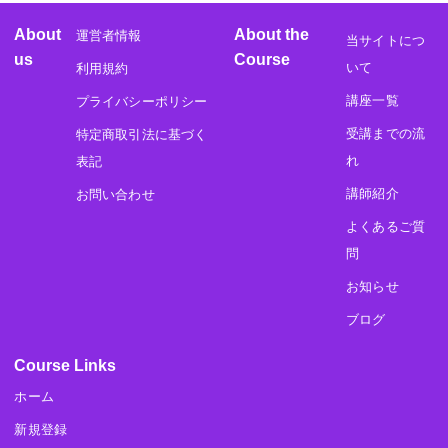
About
About the
運営者情報
当サイトにつ
us
Course
いて
利用規約
講座一覧
プライバシーポリシー
受講までの流
特定商取引法に基づく
れ
表記
講師紹介
お問い合わせ
よくあるご質
問
お知らせ
ブログ
Course Links
ホーム
新規登録