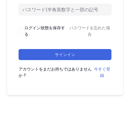
ログイン状態を保存す
パスワードを忘れた場
る
合
サインイン
アカウントをまだお持ちではありません
今すぐ登
か ?
録