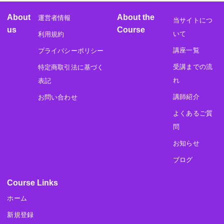
About
About the
運営者情報
当サイトにつ
us
Course
いて
利用規約
講座一覧
プライバシーポリシー
受講までの流
特定商取引法に基づく
れ
表記
講師紹介
お問い合わせ
よくあるご質
問
お知らせ
ブログ
Course Links
ホーム
新規登録