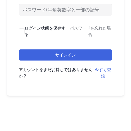
ログイン状態を保存す
パスワードを忘れた場
る
合
サインイン
アカウントをまだお持ちではありません
今すぐ登
か ?
録