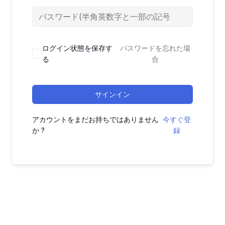
ログイン状態を保存す
パスワードを忘れた場
る
合
サインイン
アカウントをまだお持ちではありません
今すぐ登
か ?
録