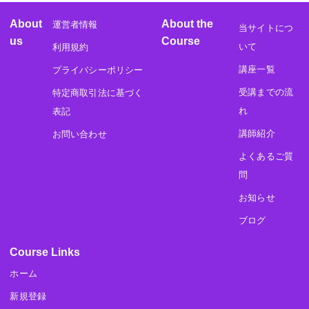
About
About the
運営者情報
当サイトにつ
us
Course
いて
利用規約
講座一覧
プライバシーポリシー
受講までの流
特定商取引法に基づく
れ
表記
講師紹介
お問い合わせ
よくあるご質
問
お知らせ
ブログ
Course Links
ホーム
新規登録