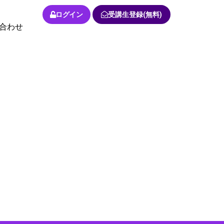
ログイン
受講生登録(無料)
合わせ