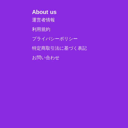
About us
運営者情報
利用規約
プライバシーポリシー
特定商取引法に基づく表記
お問い合わせ