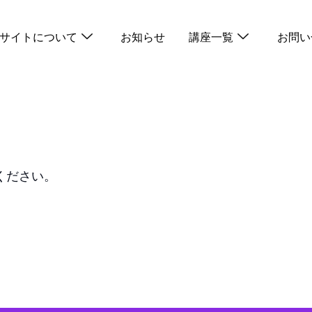
サイトについて
お知らせ
講座一覧
お問い
ください。