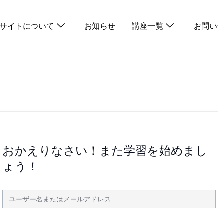
サイトについて
お知らせ
講座一覧
お問い
おかえりなさい！また学習を始めまし
ょう！