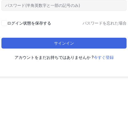
ログイン状態を保存する
パスワードを忘れた場合
サインイン
アカウントをまだお持ちではありませんか ?
今すぐ登録