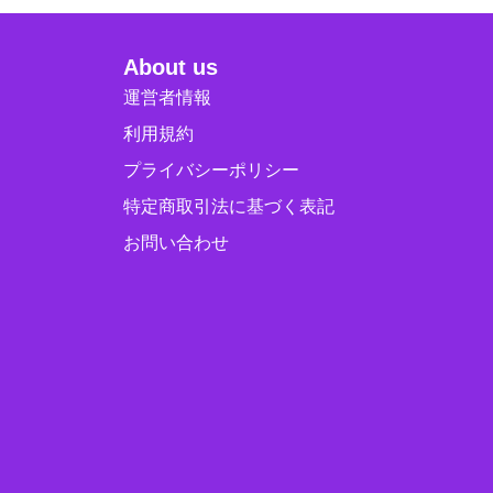
About us
運営者情報
利用規約
プライバシーポリシー
特定商取引法に基づく表記
お問い合わせ