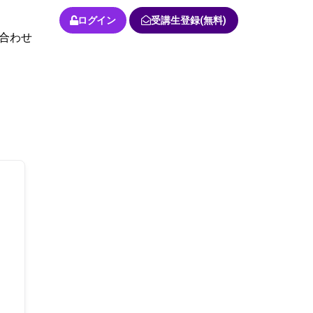
ログイン
受講生登録(無料)
合わせ