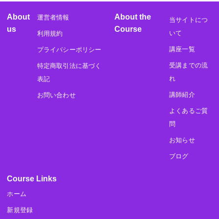
About
About the
運営者情報
当サイトにつ
us
Course
いて
利用規約
講座一覧
プライバシーポリシー
受講までの流
特定商取引法に基づく
れ
表記
講師紹介
お問い合わせ
よくあるご質
問
お知らせ
ブログ
Course Links
ホーム
新規登録