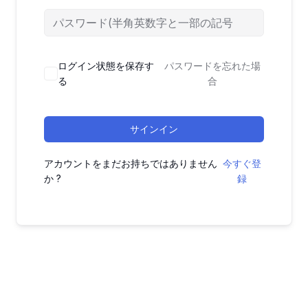
ログイン状態を保存す
パスワードを忘れた場
る
合
サインイン
アカウントをまだお持ちではありません
今すぐ登
か ?
録