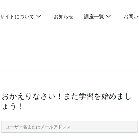
サイトについて
お知らせ
講座一覧
お問い
おかえりなさい！また学習を始めまし
ょう！