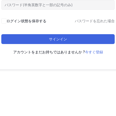
ログイン状態を保存する
パスワードを忘れた場合
サインイン
アカウントをまだお持ちではありませんか ?
今すぐ登録