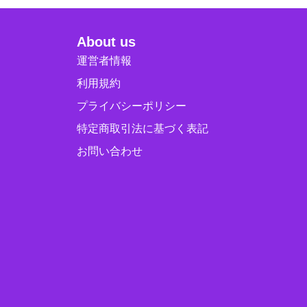
About us
運営者情報
利用規約
プライバシーポリシー
特定商取引法に基づく表記
お問い合わせ