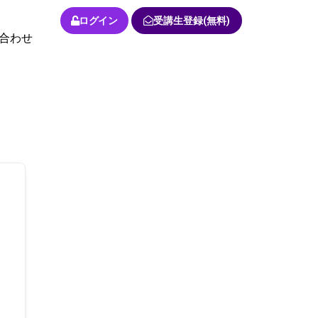
ログイン
受講生登録(無料)
合わせ