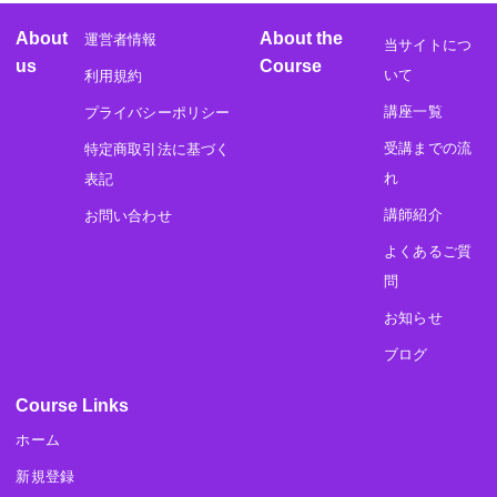
About
About the
運営者情報
当サイトにつ
us
Course
いて
利用規約
講座一覧
プライバシーポリシー
受講までの流
特定商取引法に基づく
れ
表記
講師紹介
お問い合わせ
よくあるご質
問
お知らせ
ブログ
Course Links
ホーム
新規登録