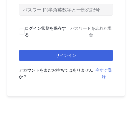
ログイン状態を保存す
パスワードを忘れた場
る
合
サインイン
アカウントをまだお持ちではありません
今すぐ登
か ?
録