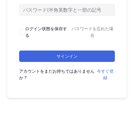
ログイン状態を保存す
パスワードを忘れた場
る
合
サインイン
アカウントをまだお持ちではありません
今すぐ登
か ?
録