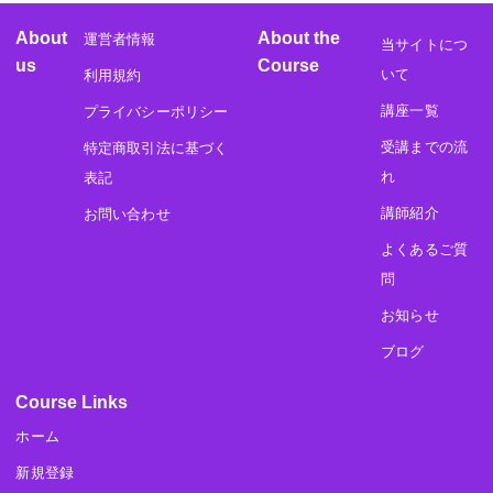
About
About the
運営者情報
当サイトにつ
us
Course
いて
利用規約
講座一覧
プライバシーポリシー
受講までの流
特定商取引法に基づく
れ
表記
講師紹介
お問い合わせ
よくあるご質
問
お知らせ
ブログ
Course Links
ホーム
新規登録