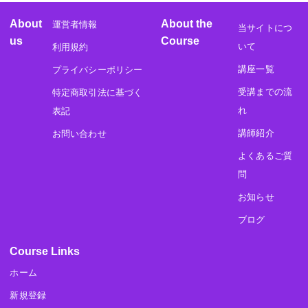
About
About the
運営者情報
当サイトにつ
us
Course
いて
利用規約
講座一覧
プライバシーポリシー
受講までの流
特定商取引法に基づく
れ
表記
講師紹介
お問い合わせ
よくあるご質
問
お知らせ
ブログ
Course Links
ホーム
新規登録