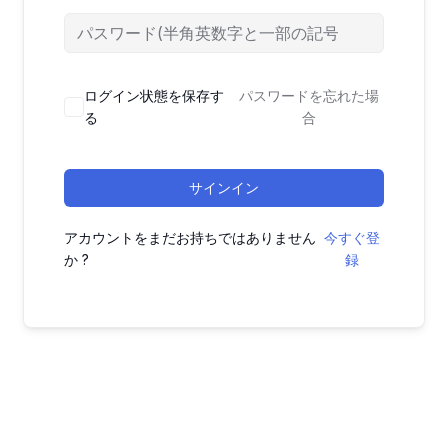
ログイン状態を保存す
パスワードを忘れた場
る
合
サインイン
アカウントをまだお持ちではありません
今すぐ登
か ?
録