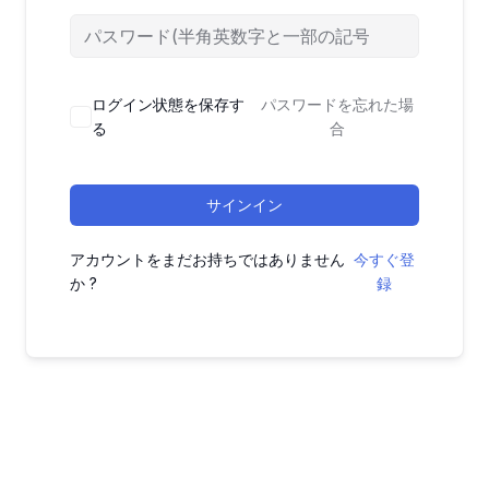
ログイン状態を保存す
パスワードを忘れた場
る
合
サインイン
アカウントをまだお持ちではありません
今すぐ登
か ?
録