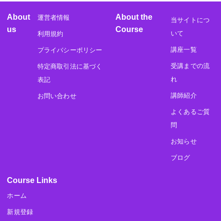
About
About the
運営者情報
当サイトにつ
us
Course
いて
利用規約
講座一覧
プライバシーポリシー
受講までの流
特定商取引法に基づく
れ
表記
講師紹介
お問い合わせ
よくあるご質
問
お知らせ
ブログ
Course Links
ホーム
新規登録