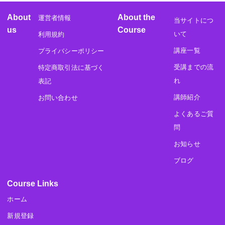
About
About the
運営者情報
当サイトにつ
us
Course
いて
利用規約
講座一覧
プライバシーポリシー
受講までの流
特定商取引法に基づく
れ
表記
講師紹介
お問い合わせ
よくあるご質
問
お知らせ
ブログ
Course Links
ホーム
新規登録