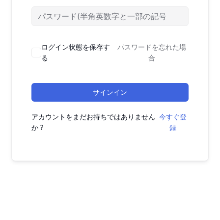
ログイン状態を保存す
パスワードを忘れた場
る
合
サインイン
アカウントをまだお持ちではありません
今すぐ登
か ?
録