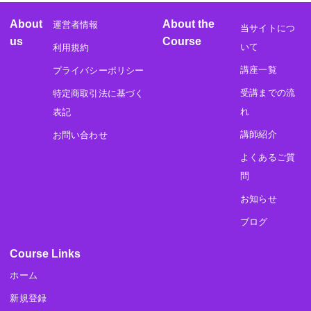
About
About the
運営者情報
当サイトにつ
us
Course
いて
利用規約
講座一覧
プライバシーポリシー
受講までの流
特定商取引法に基づく
れ
表記
講師紹介
お問い合わせ
よくあるご質
問
お知らせ
ブログ
Course Links
ホーム
新規登録