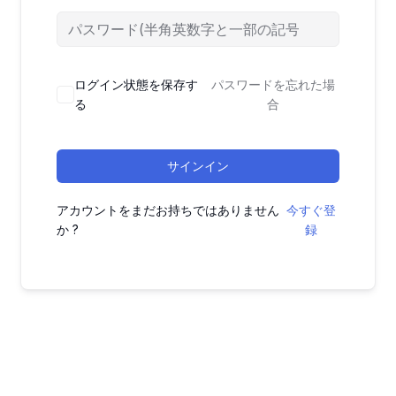
ログイン状態を保存す
パスワードを忘れた場
る
合
サインイン
アカウントをまだお持ちではありません
今すぐ登
か ?
録