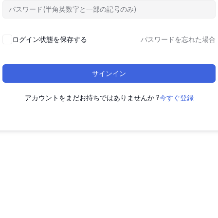
ログイン状態を保存する
パスワードを忘れた場合
サインイン
アカウントをまだお持ちではありませんか ?
今すぐ登録