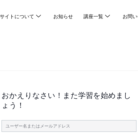
サイトについて
お知らせ
講座一覧
お問い
おかえりなさい！また学習を始めまし
ょう！