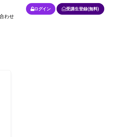
ログイン
受講生登録(無料)
合わせ