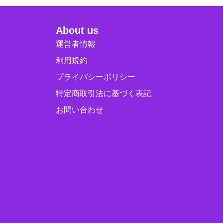
About us
運営者情報
利用規約
プライバシーポリシー
特定商取引法に基づく表記
お問い合わせ