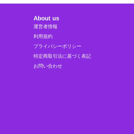
About us
運営者情報
利用規約
プライバシーポリシー
特定商取引法に基づく表記
お問い合わせ