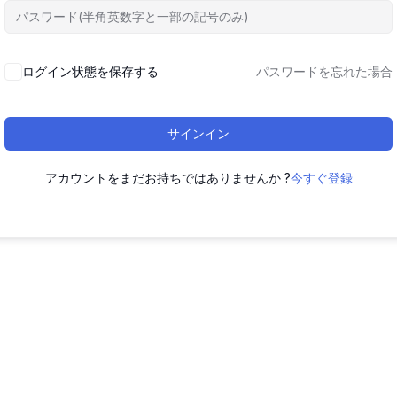
ログイン状態を保存する
パスワードを忘れた場合
サインイン
アカウントをまだお持ちではありませんか ?
今すぐ登録