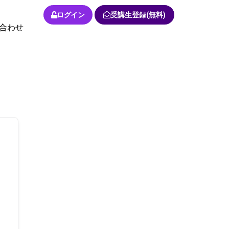
ログイン
受講生登録(無料)
合わせ