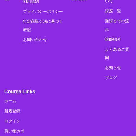
いて
利用規約
講座一覧
プライバシーポリシー
受講までの流
特定商取引法に基づく
れ
表記
講師紹介
お問い合わせ
よくあるご質
問
お知らせ
ブログ
Course Links
ホーム
新規登録
ログイン
買い物カゴ