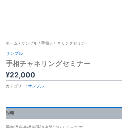
ホーム
/
サンプル
/ 手相チャネリングセミナー
サンプル
手相チャネリングセミナー
¥
22,000
カテゴリー:
サンプル
説明
手相講座基礎編受講者限定セミナーです