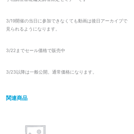
3/19開催の当日に参加できなくても動画は後日アーカイブで
見られるようになります。
3/22までセール価格で販売中
3/23以降は一般公開。通常価格になります。
関連商品