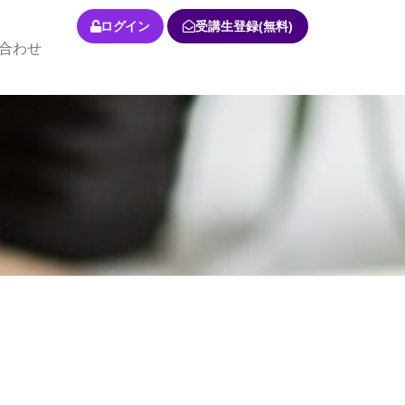
ログイン
受講生登録(無料)
合わせ