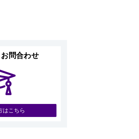
るお問合わせ
方はこちら