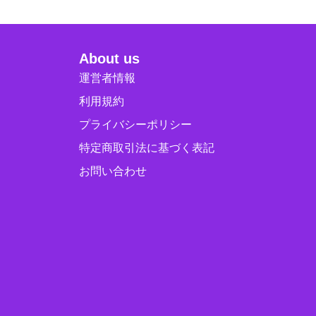
About us
運営者情報
利用規約
プライバシーポリシー
特定商取引法に基づく表記
お問い合わせ