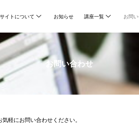
サイトについて
お知らせ
講座一覧
お問い
お問い合わせ
お気軽にお問い合わせください。