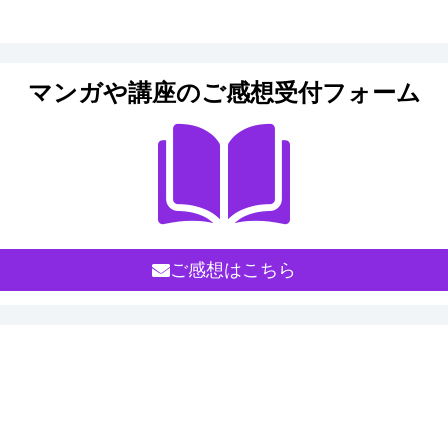
マンガや講座のご感想受付フォーム
ご感想はこちら